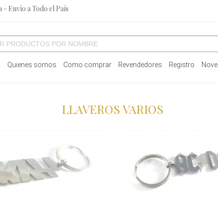
 - Envío a Todo el País
o
Quienes somos
Como comprar
Revendedores
Registro
Nove
LLAVEROS VARIOS