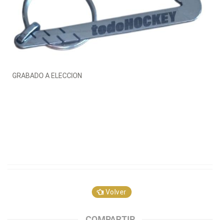
GRABADO A ELECCION
Volver
COMPARTIR