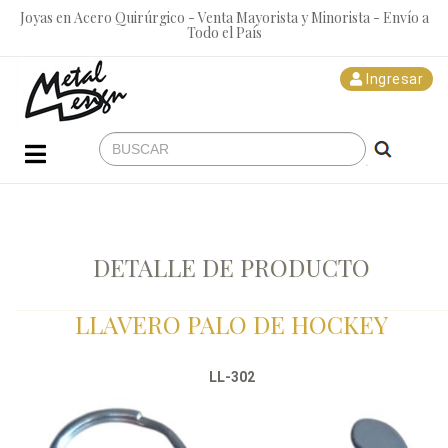
Joyas en Acero Quirúrgico - Venta Mayorista y Minorista - Envío a
Todo el País
Ingresar
DETALLE DE PRODUCTO
LLAVERO PALO DE HOCKEY
LL-302