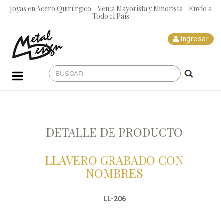
Joyas en Acero Quirúrgico - Venta Mayorista y Minorista - Envío a
Todo el País
Ingresar
DETALLE DE PRODUCTO
LLAVERO GRABADO CON
NOMBRES
LL-206