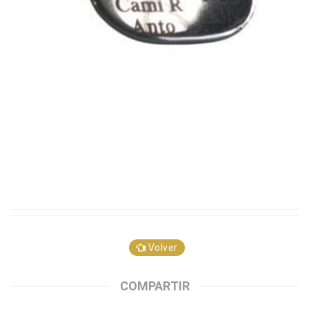
Volver
COMPARTIR